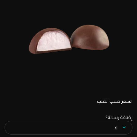
السعر حسب الطلب
إضافة رسالة؟