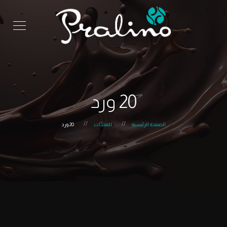
20 ورد
الصفحة الرئيسية
المنتجات
20 ورد