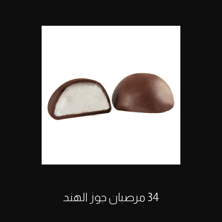
34 مرصبان جوز الهند